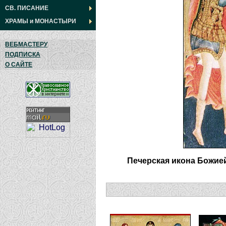
СВ. ПИСАНИЕ
ХРАМЫ
и
МОНАСТЫРИ
ВЕБМАСТЕРУ
ПОДПИСКА
О САЙТЕ
Печерская икона Божией