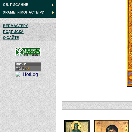
СВ. ПИСАНИЕ
ХРАМЫ
и
МОНАСТЫРИ
ВЕБМАСТЕРУ
ПОДПИСКА
О САЙТЕ