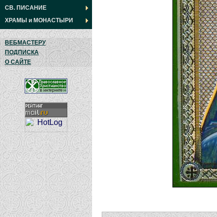
СВ. ПИСАНИЕ
ХРАМЫ
и
МОНАСТЫРИ
ВЕБМАСТЕРУ
ПОДПИСКА
О САЙТЕ