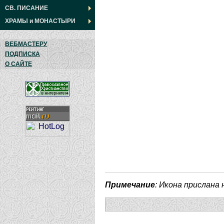
СВ. ПИСАНИЕ
ХРАМЫ
и
МОНАСТЫРИ
ВЕБМАСТЕРУ
ПОДПИСКА
О САЙТЕ
Примечание
: Икона прислана