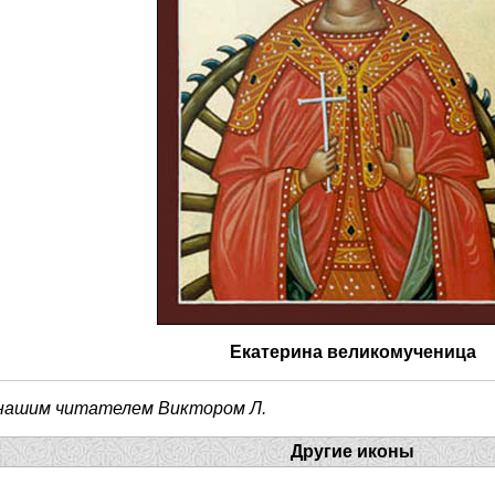
Екатерина великомученица
 нашим читателем Виктором Л.
Другие иконы