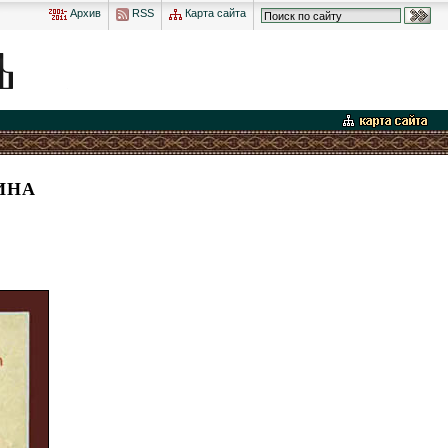
Архив
RSS
Карта сайта
ИНА