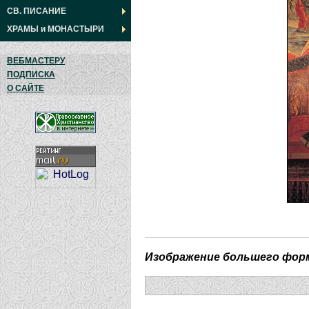
СВ. ПИСАНИЕ
ХРАМЫ
и
МОНАСТЫРИ
ВЕБМАСТЕРУ
ПОДПИСКА
О САЙТЕ
Изображение большего фор