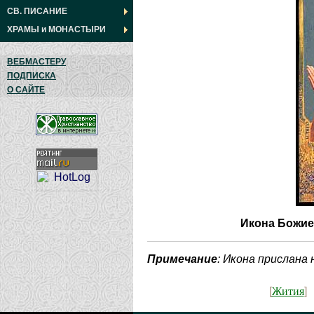
СВ. ПИСАНИЕ
ХРАМЫ
и
МОНАСТЫРИ
ВЕБМАСТЕРУ
ПОДПИСКА
О САЙТЕ
Икона Божие
Примечание
: Икона прислана
Жития
[
]