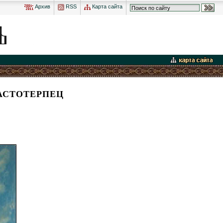
Архив
RSS
Карта сайта
РАСТОТЕРПЕЦ