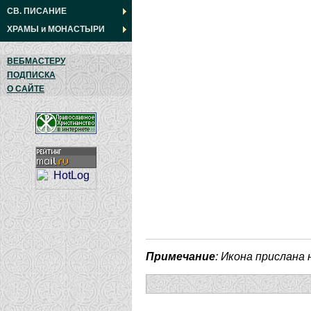
СВ. ПИСАНИЕ
ХРАМЫ
и
МОНАСТЫРИ
ВЕБМАСТЕРУ
ПОДПИСКА
О САЙТЕ
Примечание
: Икона прислана