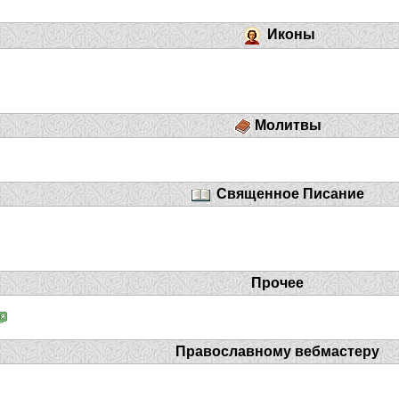
Иконы
Молитвы
Священное Писание
Прочее
Православному вебмастеру