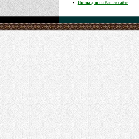
Икона дня
на Вашем сайте