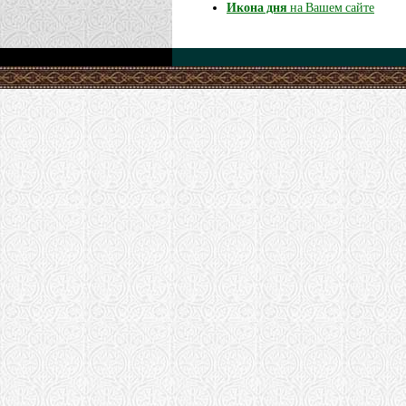
Икона дня
на Вашем сайте