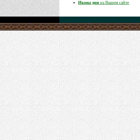
Икона дня
на Вашем сайте