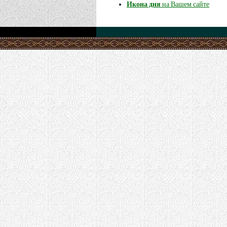
Икона дня
на Вашем сайте