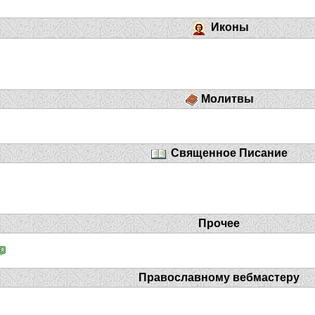
Иконы
Молитвы
Священное Писание
Прочее
Православному вебмастеру