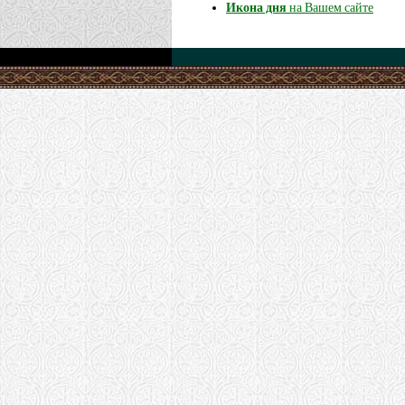
Икона дня
на Вашем сайте