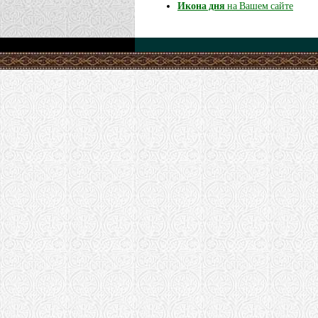
Икона дня
на Вашем сайте