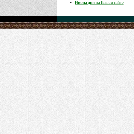
Икона дня
на Вашем сайте