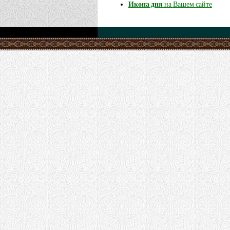
Икона дня
на Вашем сайте