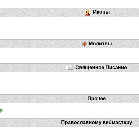
Иконы
Молитвы
Священное Писание
Прочее
Православному вебмастеру