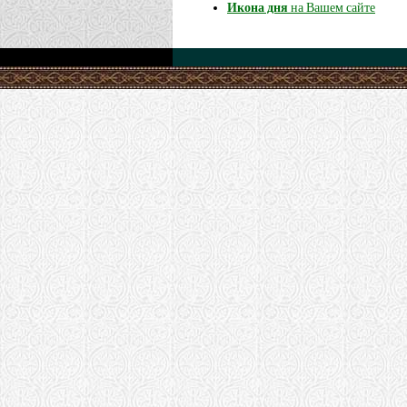
Икона дня
на Вашем сайте