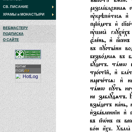
СВ. ПИСАНИЕ
ХРАМЫ
и
МОНАСТЫРИ
ВЕБМАСТЕРУ
ПОДПИСКА
О САЙТЕ