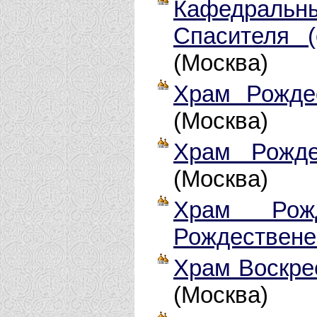
Кафедраль
Спасителя 
(Москва)
Храм Рожде
(Москва)
Храм Рожде
(Москва)
Храм Рож
Рождествене
Храм Воскре
(Москва)