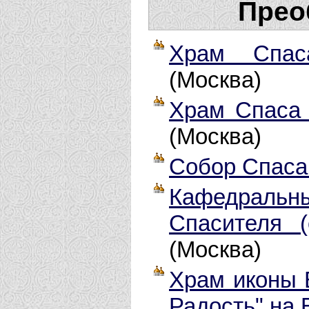
Прео
Храм Спас
(Москва)
Храм Спаса 
(Москва)
Собор Спаса
Кафедраль
Спасителя 
(Москва)
Храм иконы 
Радость" на