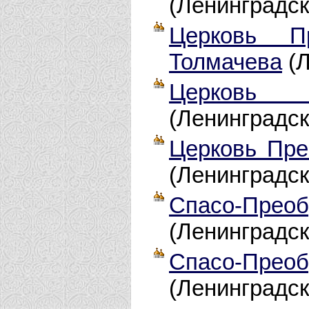
(Ленинградск
Церковь Пр
Толмачева
(Л
Церковь 
(Ленинградск
Церковь Пре
(Ленинградск
Спасо-Прео
(Ленинградск
Спасо-Прео
(Ленинградск