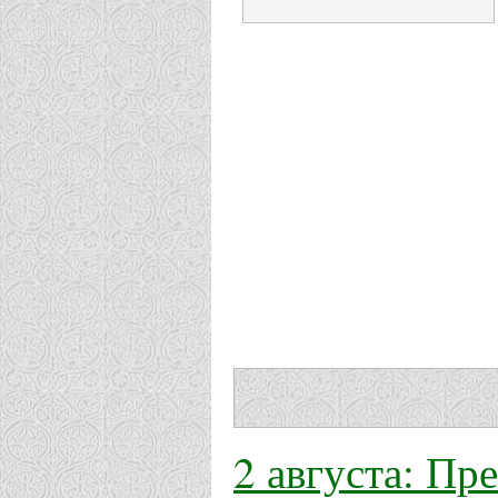
2 августа: Пр