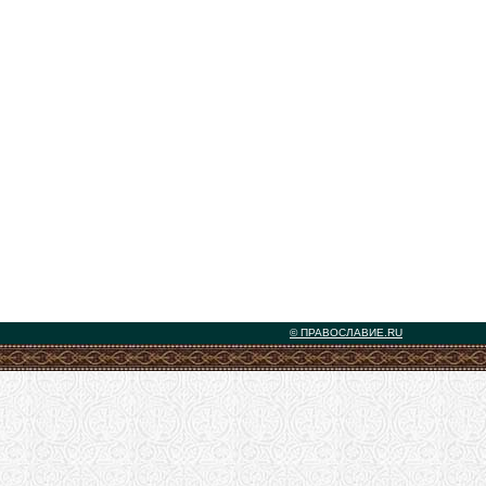
© ПРАВОСЛАВИЕ.RU