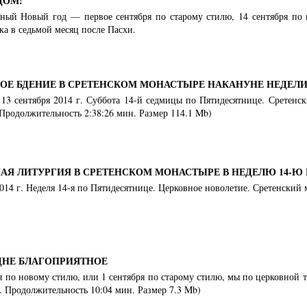
ДОМ!
ный Новый год — первое сентября по старому стилю, 14 сентября по 
ка в седьмой месяц после Пасхи.
Е БДЕНИЕ В СРЕТЕНСКОМ МОНАСТЫРЕ НАКАНУНЕ НЕДЕЛИ 
/ 13 сентября 2014 г. Суббота 14-й седмицы по Пятидесятнице. Сретенс
Продолжительность 2:38:26 мин. Размер 114.1 Mb)
АЯ ЛИТУРГИЯ В СРЕТЕНСКОМ МОНАСТЫРЕ В НЕДЕЛЮ 14-Ю
 2014 г. Неделя 14-я по Пятидесятнице. Церковное новолетие. Сретенский
ДНЕ БЛАГОПРИЯТНОЕ
я по новому стилю, или 1 сентября по старому стилю, мы по церковной 
. Продолжительность 10:04 мин. Размер 7.3 Mb)