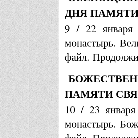
ДНЯ ПАМЯТИ
9 / 22 января
монастырь. Вел
файл. Продолжит
БОЖЕСТВЕН
ПАМЯТИ СВЯ
10 / 23 января
монастырь. Бож
файл. Продолжит