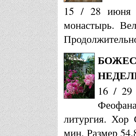
15 / 28 июня 
монастырь. Вел
Продолжительно
БОЖЕС
НЕДЕЛ
16 / 29
Феофана
литургия. Хор 
мин. Размер 54.