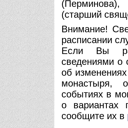
(Перминова),
(старший свящ
Внимание! Све
расписании сл
Если Вы рас
сведениями о 
об изменениях
монастыря, 
событиях в мо
о вариантах 
сообщите их в