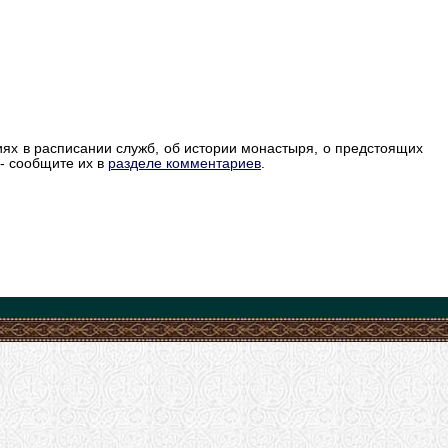
ях в расписании служб, об истории монастыря, о предстоящих
 - сообщите их в
разделе комментариев
.