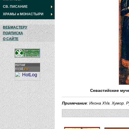
СВ. ПИСАНИЕ
ХРАМЫ
и
МОНАСТЫРИ
ВЕБМАСТЕРУ
ПОДПИСКА
О САЙТЕ
Севастийские муче
Примечание
: Икона XVв. Хумор. 