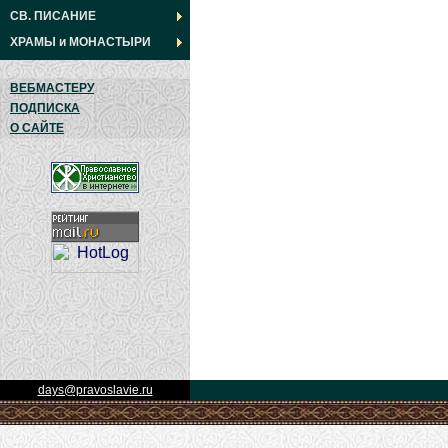
СВ. ПИСАНИЕ
ХРАМЫ
и
МОНАСТЫРИ
ВЕБМАСТЕРУ
ПОДПИСКА
О САЙТЕ
days@pravoslavie.ru