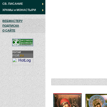
СВ. ПИСАНИЕ
ХРАМЫ
и
МОНАСТЫРИ
ВЕБМАСТЕРУ
ПОДПИСКА
О САЙТЕ