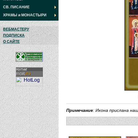
СВ. ПИСАНИЕ
ХРАМЫ
и
МОНАСТЫРИ
ВЕБМАСТЕРУ
ПОДПИСКА
О САЙТЕ
Примечание
: Икона прислана н