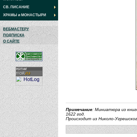
СВ. ПИСАНИЕ
ХРАМЫ
и
МОНАСТЫРИ
ВЕБМАСТЕРУ
ПОДПИСКА
О САЙТЕ
Примечание
: Миниатюра из книг
1622 год.
Происходит из Николо-Угрешског