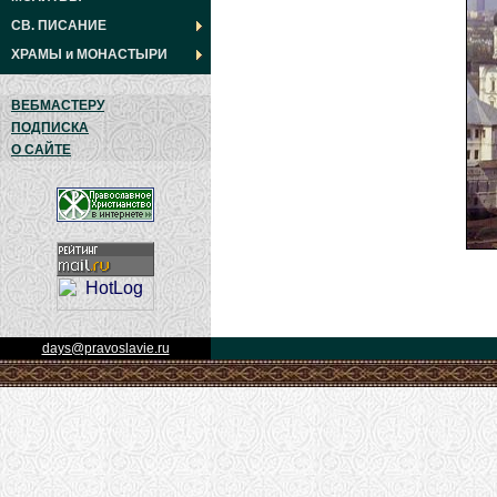
СВ. ПИСАНИЕ
ХРАМЫ
и
МОНАСТЫРИ
ВЕБМАСТЕРУ
ПОДПИСКА
О САЙТЕ
days@pravoslavie.ru