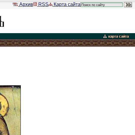
Архив
RSS
Карта сайта