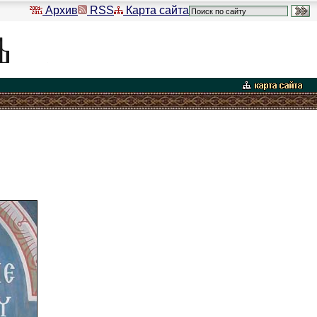
Архив
RSS
Карта сайта