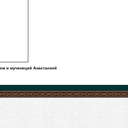
ом и мученицей Анастасией