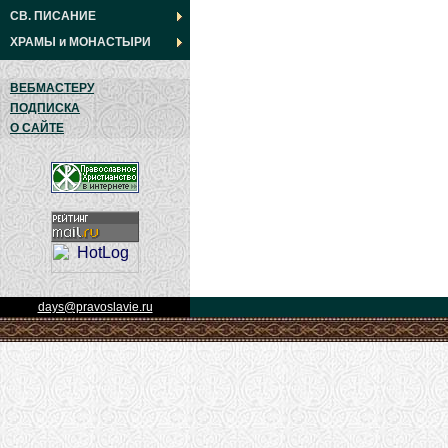
СВ. ПИСАНИЕ
ХРАМЫ
и
МОНАСТЫРИ
ВЕБМАСТЕРУ
ПОДПИСКА
О САЙТЕ
days@pravoslavie.ru