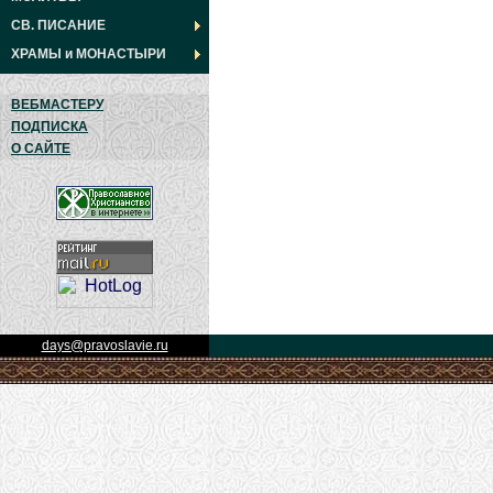
СВ. ПИСАНИЕ
ХРАМЫ
и
МОНАСТЫРИ
ВЕБМАСТЕРУ
ПОДПИСКА
О САЙТЕ
days@pravoslavie.ru