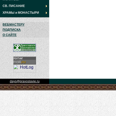
СВ. ПИСАНИЕ
ХРАМЫ
и
МОНАСТЫРИ
ВЕБМАСТЕРУ
ПОДПИСКА
О САЙТЕ
days@pravoslavie.ru