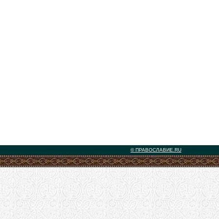
© ПРАВОСЛАВИЕ.RU