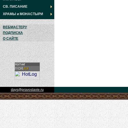
СВ. ПИСАНИЕ
ХРАМЫ
и
МОНАСТЫРИ
ВЕБМАСТЕРУ
ПОДПИСКА
О САЙТЕ
days@pravoslavie.ru