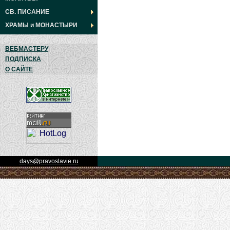
СВ. ПИСАНИЕ
ХРАМЫ
и
МОНАСТЫРИ
ВЕБМАСТЕРУ
ПОДПИСКА
О САЙТЕ
days@pravoslavie.ru