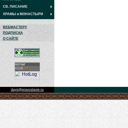
СВ. ПИСАНИЕ
ХРАМЫ
и
МОНАСТЫРИ
ВЕБМАСТЕРУ
ПОДПИСКА
О САЙТЕ
days@pravoslavie.ru