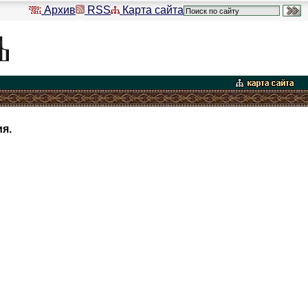
Архив
RSS
Карта сайта
я.