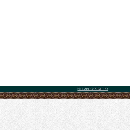
© ПРАВОСЛАВИЕ.RU