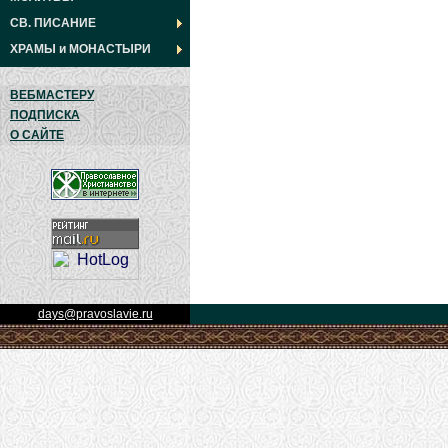
СВ. ПИСАНИЕ
ХРАМЫ
и
МОНАСТЫРИ
ВЕБМАСТЕРУ
ПОДПИСКА
О САЙТЕ
days@pravoslavie.ru