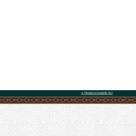
© ПРАВОСЛАВИЕ.RU