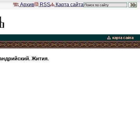
Архив
RSS
Карта сайта
андрийский. Жития.