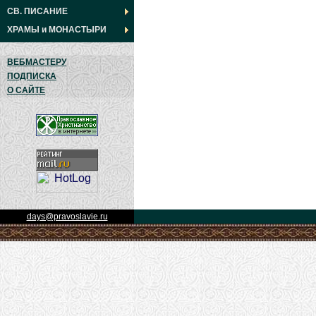
СВ. ПИСАНИЕ
ХРАМЫ
и
МОНАСТЫРИ
ВЕБМАСТЕРУ
ПОДПИСКА
О САЙТЕ
days@pravoslavie.ru