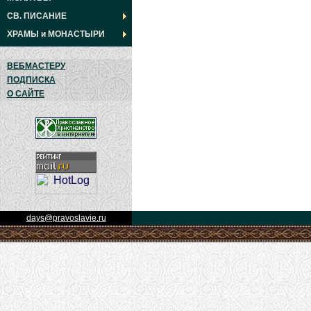
СВ. ПИСАНИЕ
ХРАМЫ
и
МОНАСТЫРИ
ВЕБМАСТЕРУ
ПОДПИСКА
О САЙТЕ
days@pravoslavie.ru