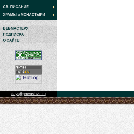
СВ. ПИСАНИЕ
ХРАМЫ
и
МОНАСТЫРИ
ВЕБМАСТЕРУ
ПОДПИСКА
О САЙТЕ
days@pravoslavie.ru