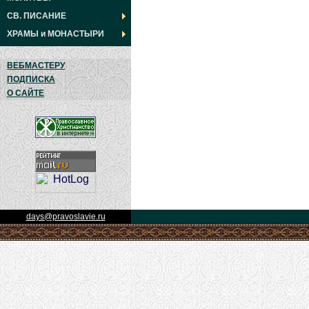
СВ. ПИСАНИЕ
ХРАМЫ
и
МОНАСТЫРИ
ВЕБМАСТЕРУ
ПОДПИСКА
О САЙТЕ
days@pravoslavie.ru