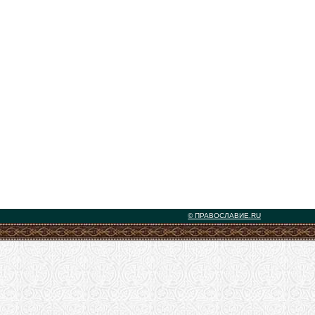
© ПРАВОСЛАВИЕ.RU