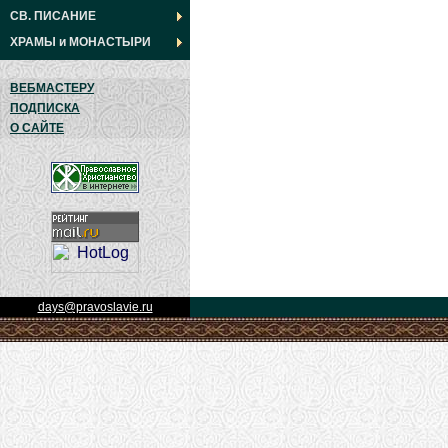
СВ. ПИСАНИЕ
ХРАМЫ
и
МОНАСТЫРИ
ВЕБМАСТЕРУ
ПОДПИСКА
О САЙТЕ
days@pravoslavie.ru