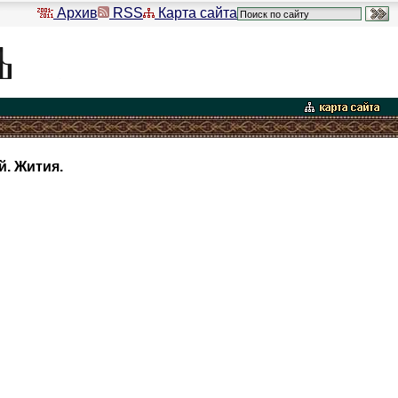
Архив
RSS
Карта сайта
. Жития.